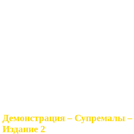
Демонстрация – Супремалы – Том
Издание 2