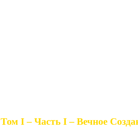
 I – Часть I – Вечное Создание